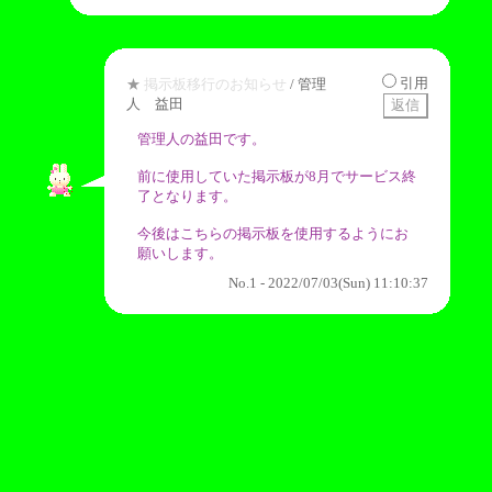
引用
★
掲示板移行のお知らせ
/ 管理
人 益田
管理人の益田です。
前に使用していた掲示板が8月でサービス終
了となります。
今後はこちらの掲示板を使用するようにお
願いします。
No.1 - 2022/07/03(Sun) 11:10:37