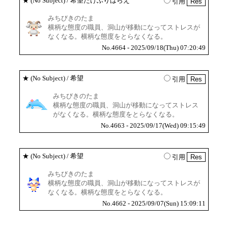
★
(No Subject)
/ 希望たけふりはらえ
引用
みちびきのたま
横柄な態度の職員、洞山が移動になってストレスが
なくなる。横柄な態度をとらなくなる。
No.4664 - 2025/09/18(Thu) 07:20:49
★
(No Subject)
/ 希望
引用
みちびきのたま
横柄な態度の職員、洞山が移動になってストレス
がなくなる。横柄な態度をとらなくなる。
No.4663 - 2025/09/17(Wed) 09:15:49
★
(No Subject)
/ 希望
引用
みちびきのたま
横柄な態度の職員、洞山が移動になってストレスが
なくなる。横柄な態度をとらなくなる。
No.4662 - 2025/09/07(Sun) 15:09:11