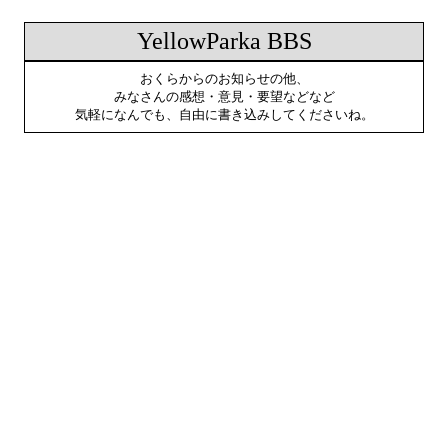
YellowParka BBS
おくらからのお知らせの他、
みなさんの感想・意見・要望などなど
気軽になんでも、自由に書き込みしてくださいね。