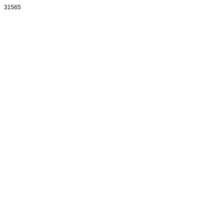
31565