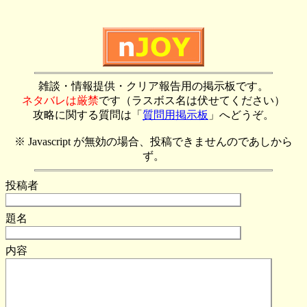
雑談・情報提供・クリア報告用の掲示板です。
ネタバレは厳禁
です（ラスボス名は伏せてください）
攻略に関する質問は「
質問用掲示板
」へどうぞ。
※ Javascript が無効の場合、投稿できませんのであしから
ず。
投稿者
題名
内容