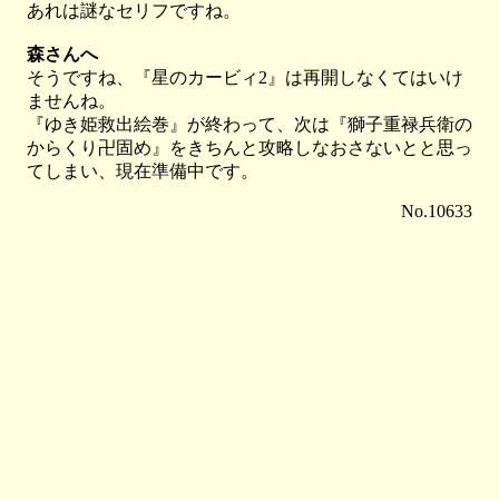
あれは謎なセリフですね。
森さんへ
そうですね、『星のカービィ2』は再開しなくてはいけ
ませんね。
『ゆき姫救出絵巻』が終わって、次は『獅子重禄兵衛の
からくり卍固め』をきちんと攻略しなおさないとと思っ
てしまい、現在準備中です。
No.10633