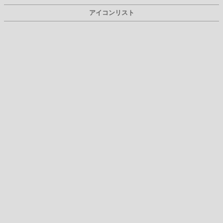
アイコンリスト