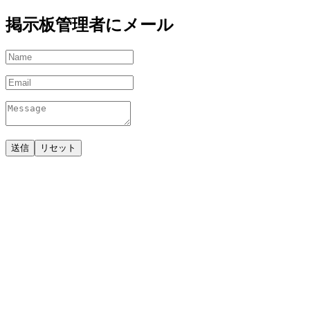
掲示板管理者にメール