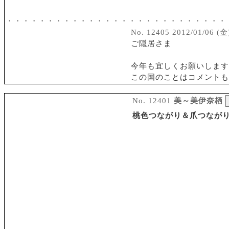
・・・・・・・・・・・・・・・・・・・・・・・・・・・
No. 12405 2012/01/06 (金
ご隠居さま
今年も宜しくお願いします
この国のことはコメントも
No. 12401
美～美伊奈栖
桃色つながり＆爪つなが