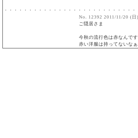
・・・・・・・・・・・・・・・・・・・・・・・・・・・
No. 12392 2011/11/20 (日)
ご隠居さま
今秋の流行色は赤なんです
赤い洋服は持ってないなぁ