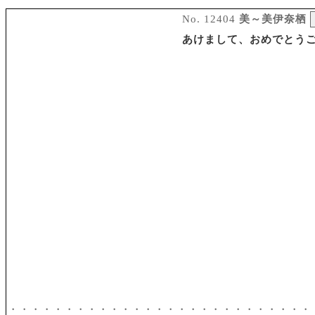
No. 12404
美～美伊奈栖
あけまして、おめでとう
・・・・・・・・・・・・・・・・・・・・・・・・・・・