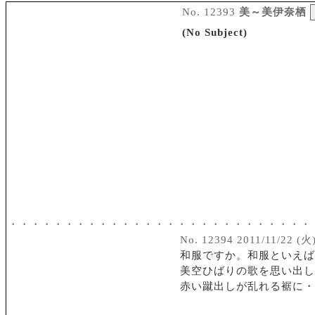
No. 12393
美～美伊奈栖
(No Subject)
・・・・・・・・・・・・・・・・・・・・・・・・・・・
No. 12394 2011/11/22 (火)
和服ですか。和服といえば
美空ひばりの歌を思い出し
赤い蹴出しが乱れる裾に・