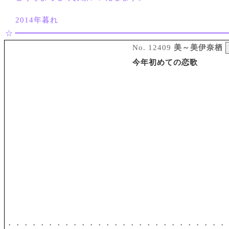
2014年暮れ
☆
No. 12409
美～美伊奈栖
今年初めての恋歌
・・・・・・・・・・・・・・・・・・・・・・・・・・・