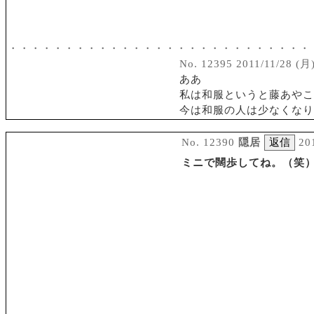
・・・・・・・・・・・・・・・・・・・・・・・・・・・
No. 12395 2011/11/28 (月)
ああ
私は和服というと藤あやこ
今は和服の人は少なくなり
No. 12390
隠居
20
ミニで闊歩してね。（笑