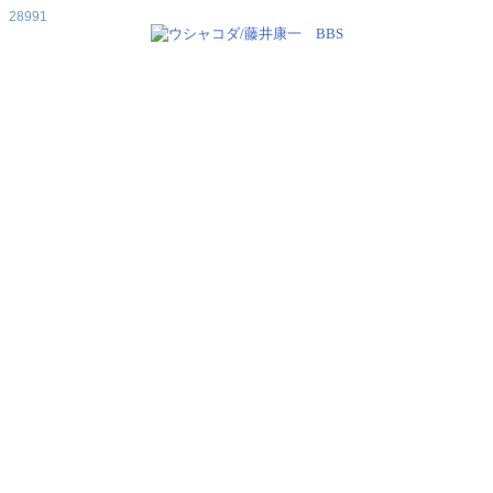
28991