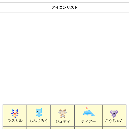
アイコンリスト
ラスカル
もんじろう
こうちゃん
ジュディ
ティアー