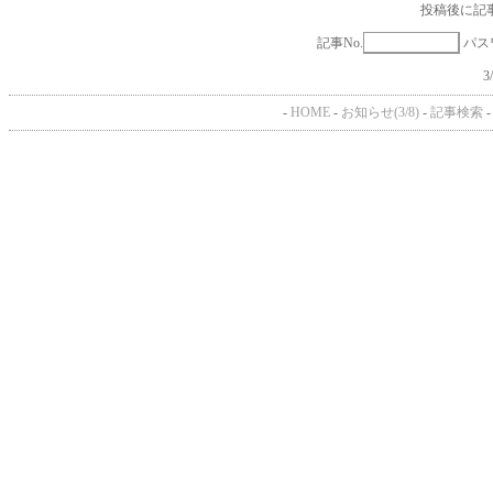
投稿後に記
記事No.
パス
3
-
HOME
-
お知らせ(3/8)
-
記事検索