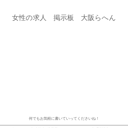
女性の求人 掲示板 大阪らへん
何でもお気軽に書いていってくださいね！