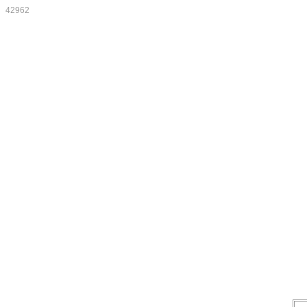
42962