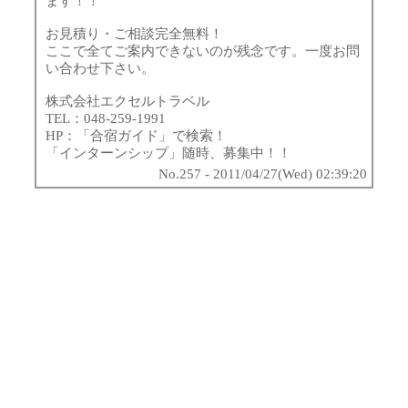
ます！！
お見積り・ご相談完全無料！
ここで全てご案内できないのが残念です。一度お問
い合わせ下さい。
株式会社エクセルトラベル
TEL：048-259-1991
HP：「合宿ガイド」で検索！
「インターンシップ」随時、募集中！！
No.257 - 2011/04/27(Wed) 02:39:20