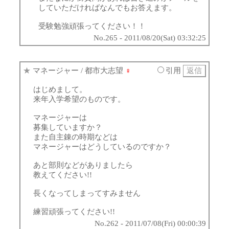
していただければなんでもお答えます。
受験勉強頑張ってください！！
No.265 - 2011/08/20(Sat) 03:32:25
★
マネージャー
/ 都市大志望
♀
引用
はじめまして。
来年入学希望のものです。
マネージャーは
募集していますか？
また自主錬の時期などは
マネージャーはどうしているのですか？
あと部則などがありましたら
教えてください!!
長くなってしまってすみません
練習頑張ってください!!
No.262 - 2011/07/08(Fri) 00:00:39