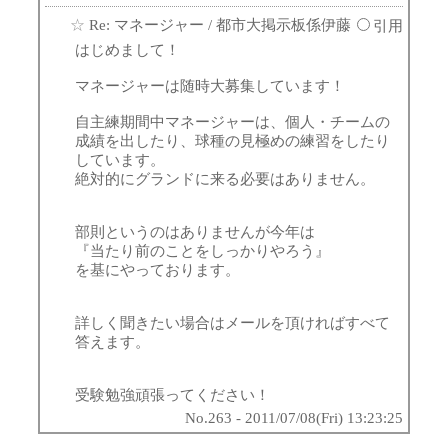
☆
Re: マネージャー
/ 都市大掲示板係伊藤
引用
はじめまして！
マネージャーは随時大募集しています！
自主練期間中マネージャーは、個人・チームの
成績を出したり、球種の見極めの練習をしたり
しています。
絶対的にグランドに来る必要はありません。
部則というのはありませんが今年は
『当たり前のことをしっかりやろう』
を基にやっております。
詳しく聞きたい場合はメールを頂ければすべて
答えます。
受験勉強頑張ってください！
No.263 - 2011/07/08(Fri) 13:23:25