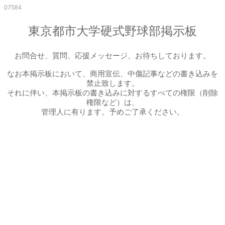
07584
東京都市大学硬式野球部掲示板
お問合せ、質問、応援メッセージ、お待ちしております。
なお本掲示板において、商用宣伝、中傷記事などの書き込みを
禁止致します。
それに伴い、本掲示板の書き込みに対するすべての権限（削除
権限など）は、
管理人に有ります。予めご了承ください。