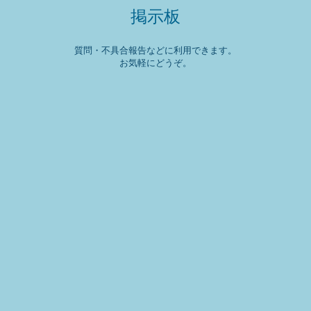
掲示板
質問・不具合報告などに利用できます。
お気軽にどうぞ。