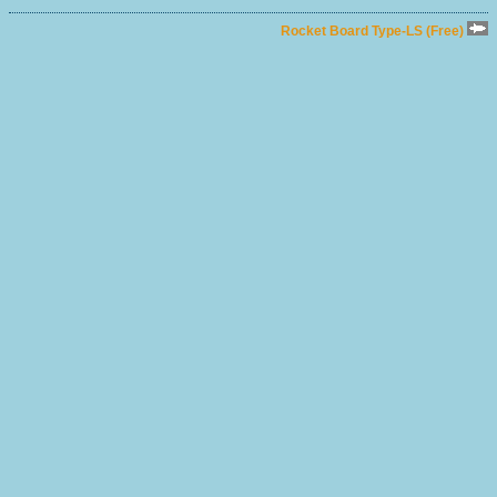
Rocket Board Type-LS (Free)