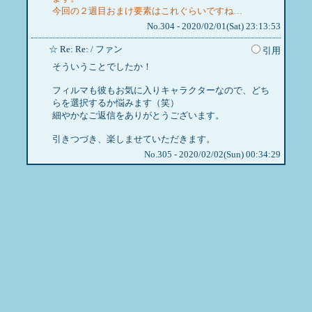
今回の２週目おまけ要素はこれぐらいですね…
No.304 - 2020/02/01(Sat) 23:13:53
☆
Re: Re:
/ ファン
引用
そういうことでしたか！
フィルマも彼もお気に入りキャラクターなので、どち
らを選択するか悩みます（笑）
細やかなご返信をありがとうございます。
引きつづき、楽しませていただきます。
No.305 - 2020/02/02(Sun) 00:34:29